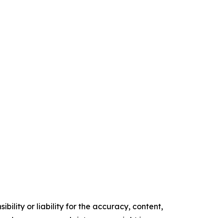
ility or liability for the accuracy, content,