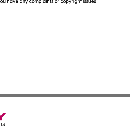
f you have any complaints or copyright issues