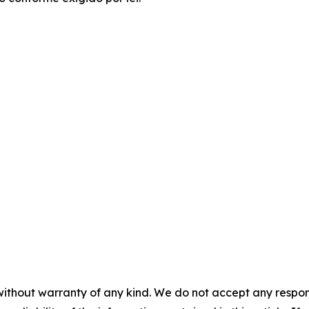
without warranty of any kind. We do not accept any responsib